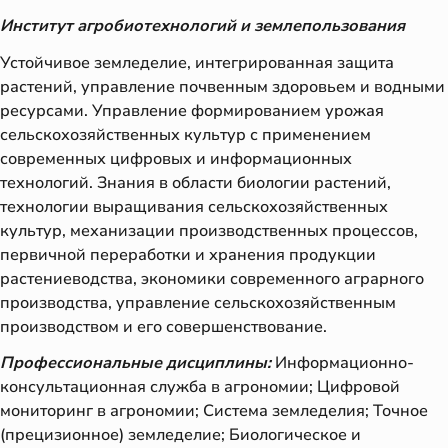
Институт агробиотехнологий и землепользования
Устойчивое земледелие, интегрированная защита
растений, управление почвенным здоровьем и водными
ресурсами. Управление формированием урожая
сельскохозяйственных культур с применением
современных цифровых и информационных
технологий. Знания в области биологии растений,
технологии выращивания сельскохозяйственных
культур, механизации производственных процессов,
первичной переработки и хранения продукции
растениеводства, экономики современного аграрного
производства, управление сельскохозяйственным
производством и его совершенствование.
Профессиональные дисциплины:
Информационно-
консультационная служба в агрономии; Цифровой
мониторинг в агрономии; Система земледелия; Точное
(прецизионное) земледелие; Биологическое и