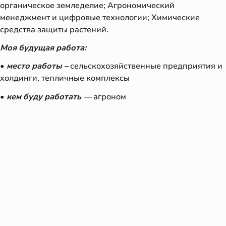
органическое земледелие; Агрономический
менеджмент и цифровые технологии; Химические
средства защиты растений.
Моя будущая работа:
•
место работы –
сельскохозяйственные предприятия и
холдинги, тепличные комплексы
•
кем буду работать —
агроном