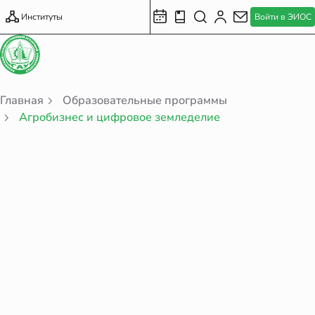
Институты
Войти в ЭИОС
Главная
Образовательные программы
Агробизнес и цифровое земледелие