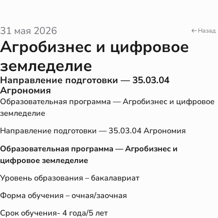
31 мая 2026
Назад
Агробизнес и цифровое
земледелие
Направление подготовки — 35.03.04
Агрономия
Образовательная программа — Агробизнес и цифровое
земледелие
Направление подготовки — 35.03.04 Агрономия
Образовательная программа — Агробизнес и
цифровое земледелие
Уровень образования – бакалавриат
Форма обучения – очная/заочная
Срок обучения- 4 года/5 лет